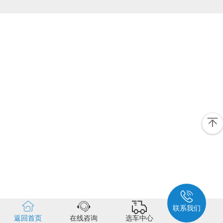
联系我们
返回首页
在线咨询
选车中心