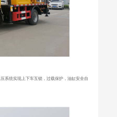
液压系统实现上下车互锁，过载保护，油缸安全自