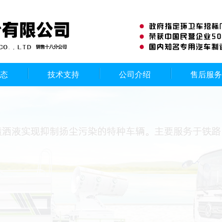
态
技术支持
公司介绍
售后服务