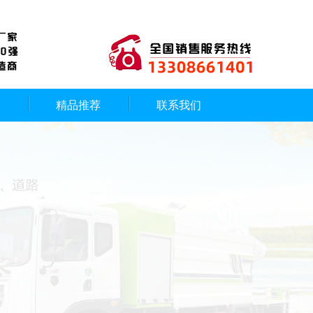
精品推荐
联系我们