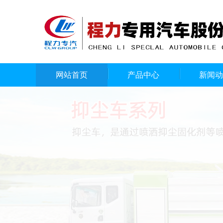
网站首页
产品中心
新闻动