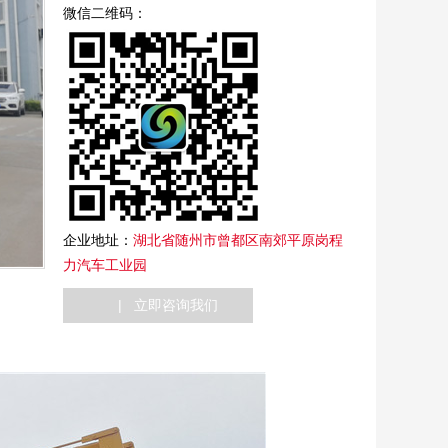
微信二维码：
企业地址：
湖北省随州市曾都区南郊平原岗程
力汽车工业园
| 立即咨询我们